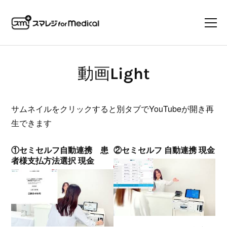
動画Light
サムネイルをクリックすると別タブでYouTubeが開き再
生できます