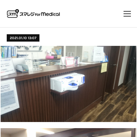
2021.01.10 13:07