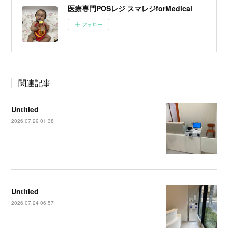
医療専門POSレジ スマレジforMedical
フォロー
関連記事
Untitled
2026.07.29 01:38
Untitled
2026.07.24 06:57