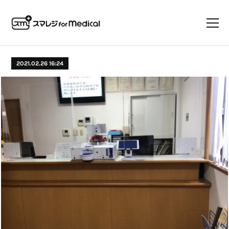
2021.02.26 16:24