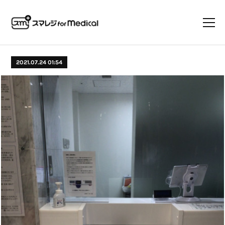
2021.07.24 01:54