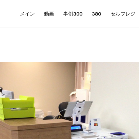
メイン
動画
事例300
380
セルフレジ