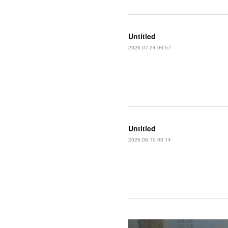
Untitled
2026.07.24 06:57
Untitled
2026.06.10 03:14