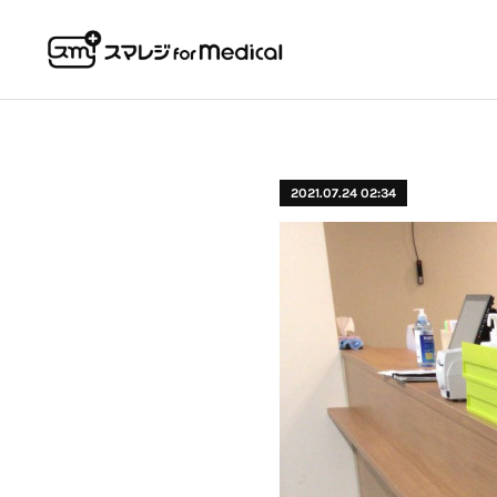
2021.07.24 02:34