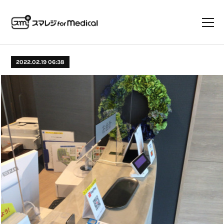
2022.02.19 06:38