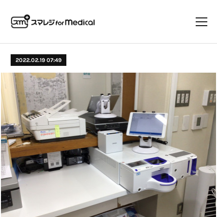
2022.02.19 07:49