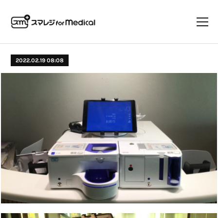
2022.02.19 08:08