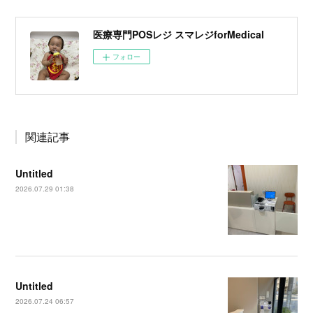
医療専門POSレジ スマレジforMedical
フォロー
関連記事
Untitled
2026.07.29 01:38
Untitled
2026.07.24 06:57