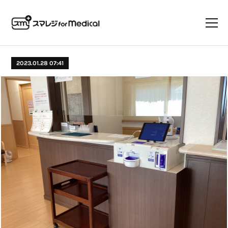
2023.01.28 07:41