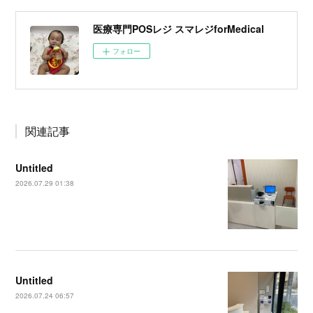
医療専門POSレジ スマレジforMedical
フォロー
関連記事
Untitled
2026.07.29 01:38
Untitled
2026.07.24 06:57