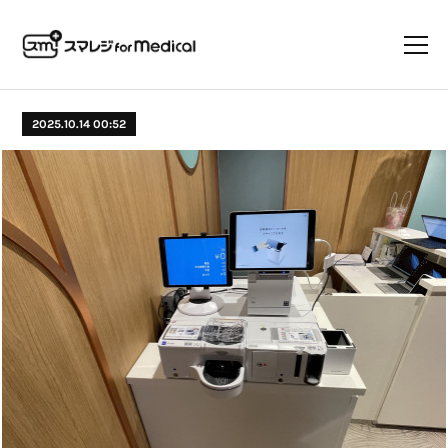
2025.10.14 00:52