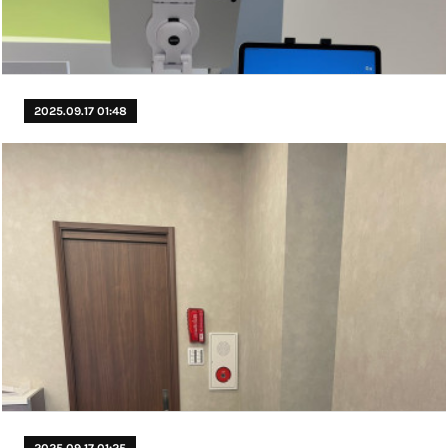
2025.09.17 01:48
2025.09.17 01:25