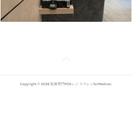
Copyright ©
2026
医療専門POSレジ スマレジforMedical
.