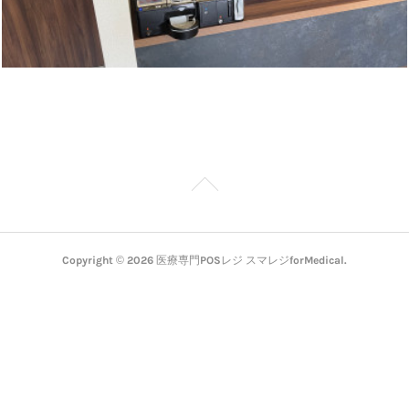
Copyright ©
2026
医療専門POSレジ スマレジforMedical
.