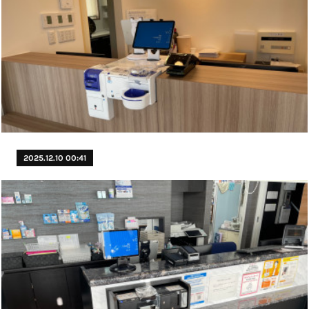
2025.12.10 00:41