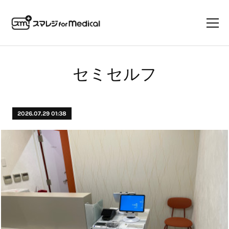
セミセルフ
2026.07.29 01:38