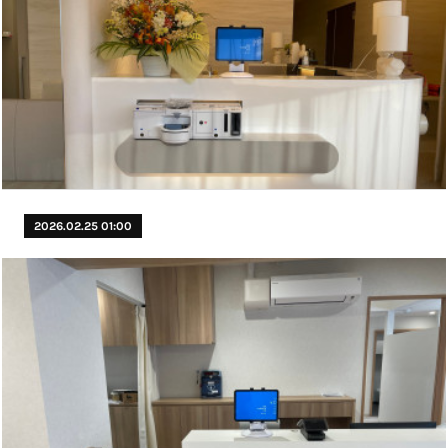
2026.02.25 01:00