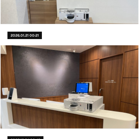
2026.01.21 00:21