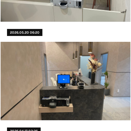
2026.05.20 06:20
2026.04.17 02:26