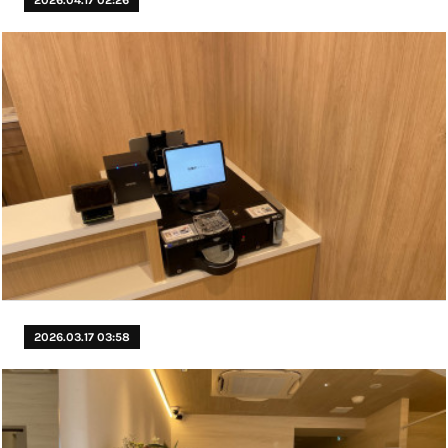
2026.03.17 03:58