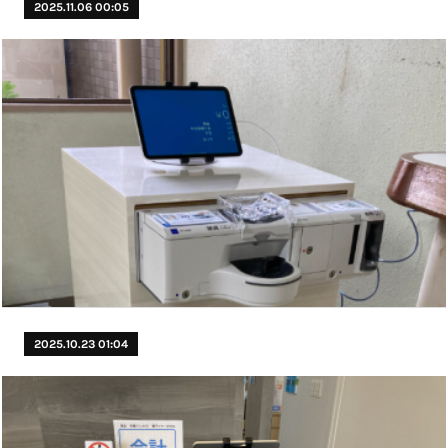
2025.11.06 00:05
2025.10.23 01:04