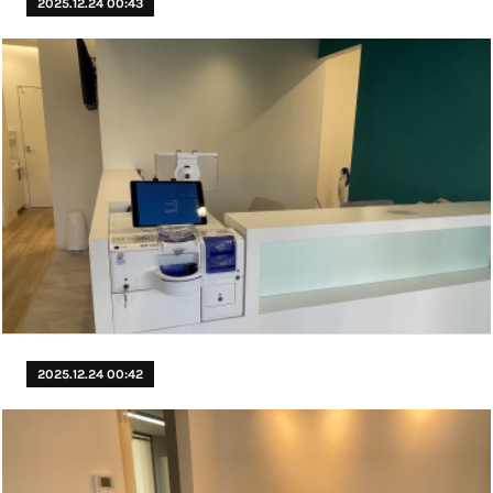
2025.12.24 00:43
2025.12.24 00:42