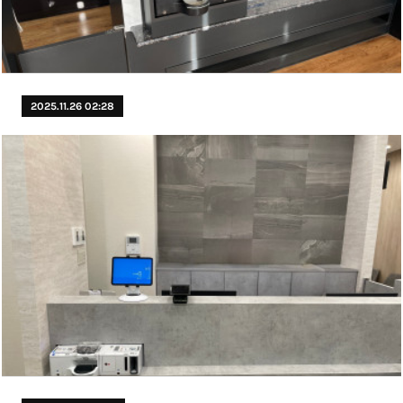
2025.11.26 02:28