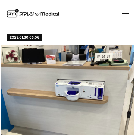
2023.01.30 05:06