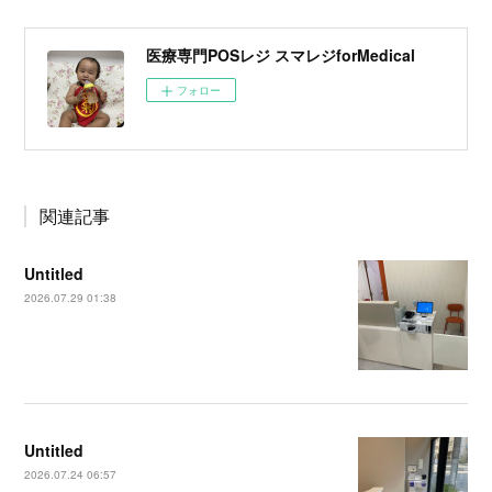
医療専門POSレジ スマレジforMedical
フォロー
関連記事
Untitled
2026.07.29 01:38
Untitled
2026.07.24 06:57