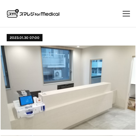
2023.01.30 07:00