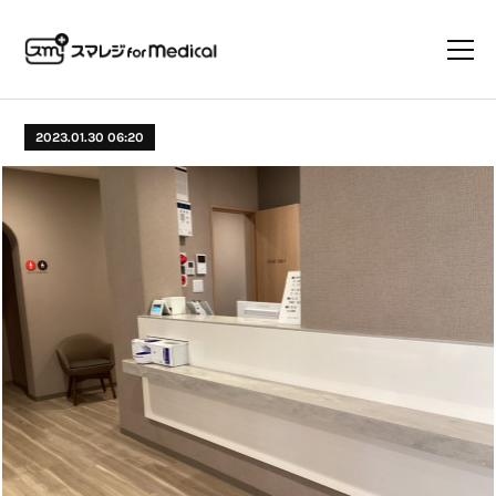
2023.01.30 06:20