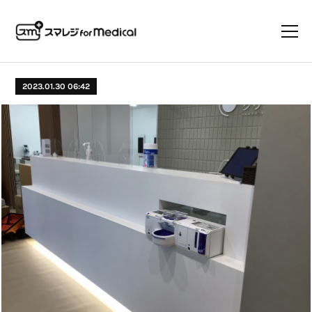
2023.01.30 06:42