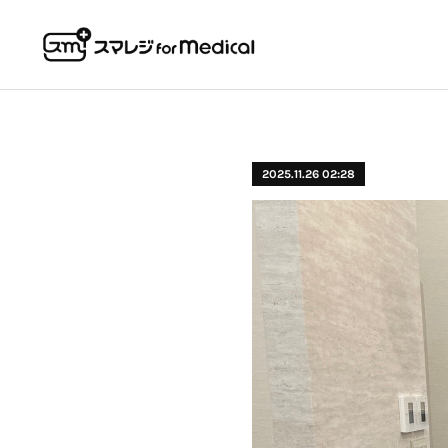
2025.11.26 02:28