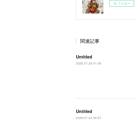
フォロー
関連記事
Untitled
2026.07.29 01:38
Untitled
2026.07.24 06:57