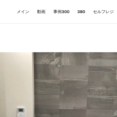
メイン
動画
事例300
380
セルフレジ