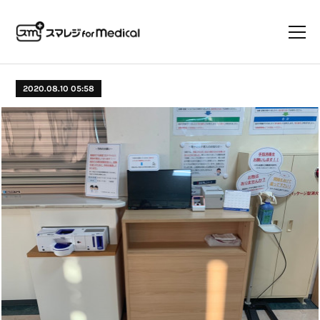
2020.08.10 05:58