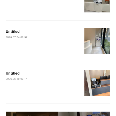
Untitled
2026.07.24 06:57
Untitled
2026.06.10 03:14