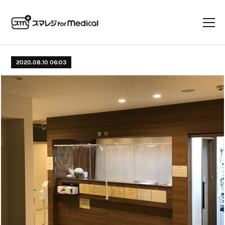
2020.08.10 06:03