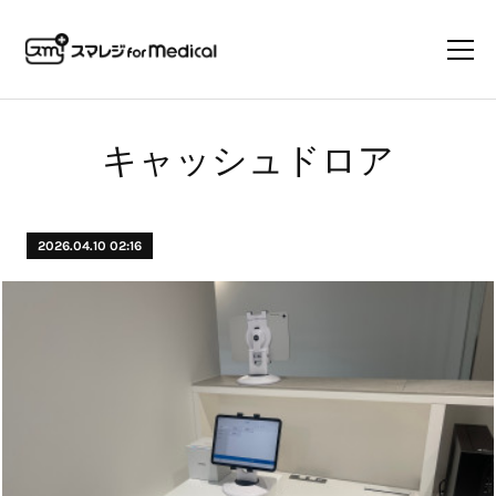
キャッシュドロア
2026.04.10 02:16