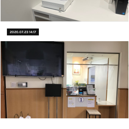
2020.07.23 14:17