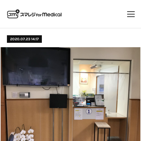
2020.07.23 14:17