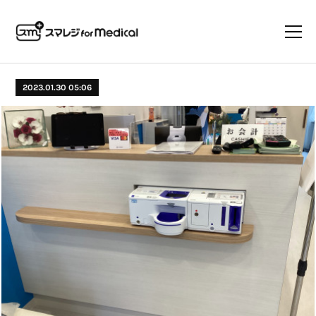
2023.01.30 05:06