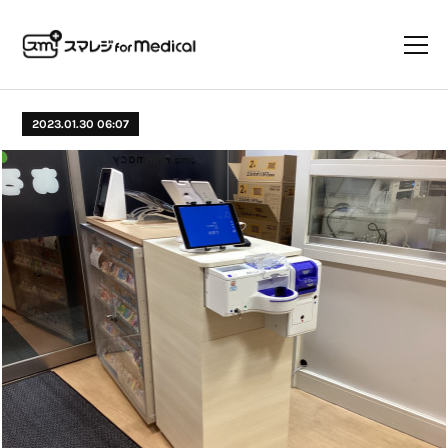
2023.01.30 06:07