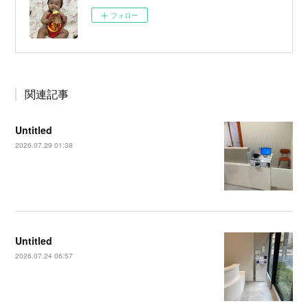
フォロー
関連記事
Untitled
2026.07.29 01:38
Untitled
2026.07.24 06:57