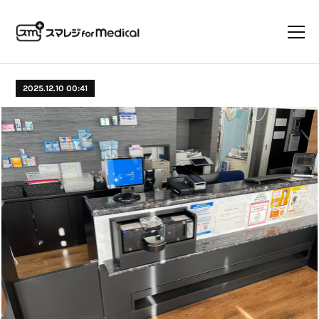
2025.12.10 00:41