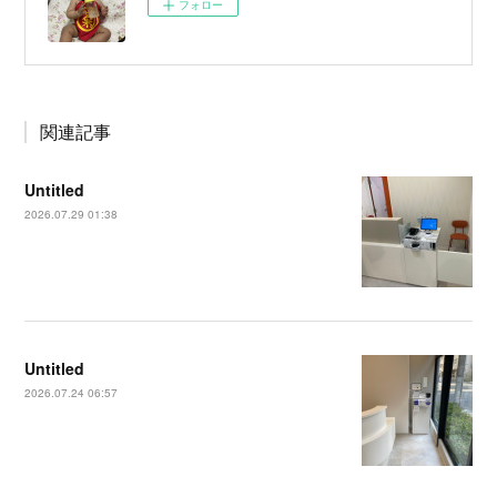
フォロー
関連記事
Untitled
2026.07.29 01:38
Untitled
2026.07.24 06:57