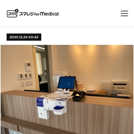
2025.12.24 00:42